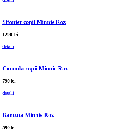
Sifonier copii Minnie Roz
1290
lei
detalii
Comoda copii Minnie Roz
790
lei
detalii
Bancuta Minnie Roz
590
lei