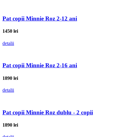
Pat copii Minnie Roz 2-12 ani
1450
lei
detalii
Pat copii Minnie Roz 2-16 ani
1890
lei
detalii
Pat copii Minnie Roz dublu - 2 copii
1890
lei
detalii