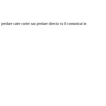
predare catre curier sau predare directa va fi comunicat in