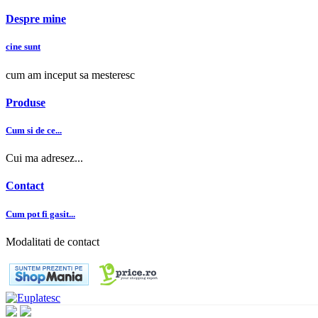
Despre mine
cine sunt
cum am inceput sa mesteresc
Produse
Cum si de ce...
Cui ma adresez...
Contact
Cum pot fi gasit...
Modalitati de contact