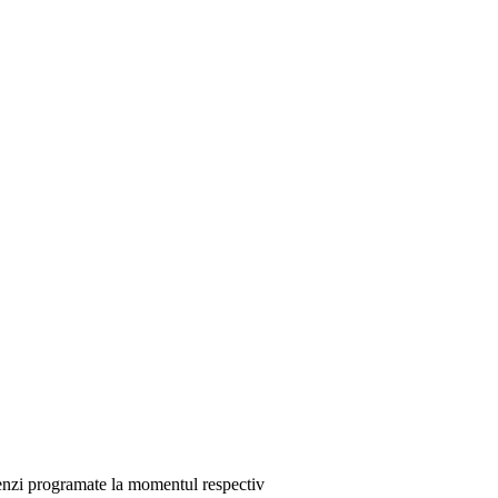
menzi programate la momentul respectiv