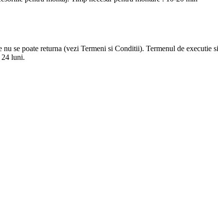
nu se poate returna (vezi Termeni si Conditii). Termenul de executie si 
 24 luni.