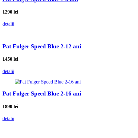
1290
lei
detalii
Pat Fulger Speed Blue 2-12 ani
1450
lei
detalii
Pat Fulger Speed Blue 2-16 ani
1890
lei
detalii