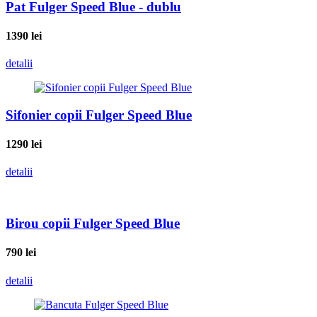
Pat Fulger Speed Blue - dublu
1390
lei
detalii
Sifonier copii Fulger Speed Blue
1290
lei
detalii
Birou copii Fulger Speed Blue
790
lei
detalii