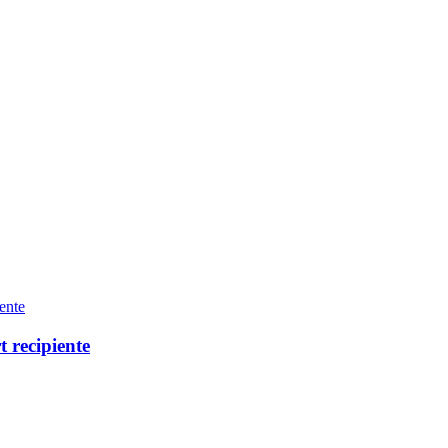
 recipiente