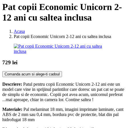
Pat copii Economic Unicorn 2-
12 ani cu saltea inclusa
Acasa
Pat copii Economic Unicorn 2-12 ani cu saltea inclusa
729 lei
Comanda acum si alege-ti cadoul
Descriere:
Patul pentru copii Economic Unicorn 2-12 ani este un
model care vine in sprijinul parintilor care doresc un pat cat se poate
de simplu si de economic. Copiii pot avea acum, unicornul preferat
...mai aproape, chiar in camera lor. Contine saltea !
Materiale:
Pal melaminat 18 mm, imagini imprimate laminate, cant
ABS de 2 mm sau 0,4 mm, bordura pvc de protectie, blat din pal
hidrofugat 18 mm