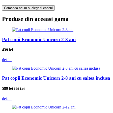
Comanda acum si alege-ti cadoul
Produse din aceeasi gama
Pat copii Economic Unicorn 2-8 ani
439
lei
detalii
Pat copii Economic Unicorn 2-8 ani cu saltea inclusa
589
lei
629 Lei
detalii