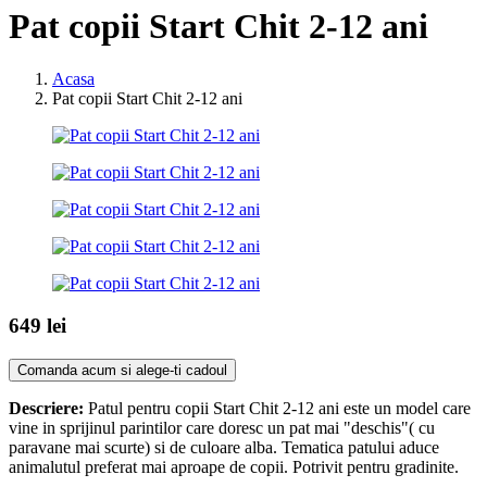
Pat copii Start Chit 2-12 ani
Acasa
Pat copii Start Chit 2-12 ani
649 lei
Comanda acum si alege-ti cadoul
Descriere:
Patul pentru copii Start Chit 2-12 ani este un model care
vine in sprijinul parintilor care doresc un pat mai "deschis"( cu
paravane mai scurte) si de culoare alba. Tematica patului aduce
animalutul preferat mai aproape de copii. Potrivit pentru gradinite.