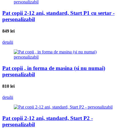
Pat copii 2-12 ani, standard, Start P1 cu sertar -
personalizabil
849
lei
detalii
Pat copii , in forma de masina (si nu numai)
personalizabil
810
lei
detalii
Pat copii 2-12 ani, standard, Start P2 -
personalizabil