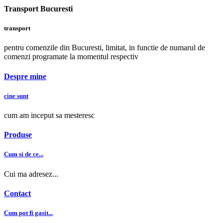
Transport Bucuresti
transport
pentru comenzile din Bucuresti, limitat, in functie de numarul de
comenzi programate la momentul respectiv
Despre mine
cine sunt
cum am inceput sa mesteresc
Produse
Cum si de ce...
Cui ma adresez...
Contact
Cum pot fi gasit...