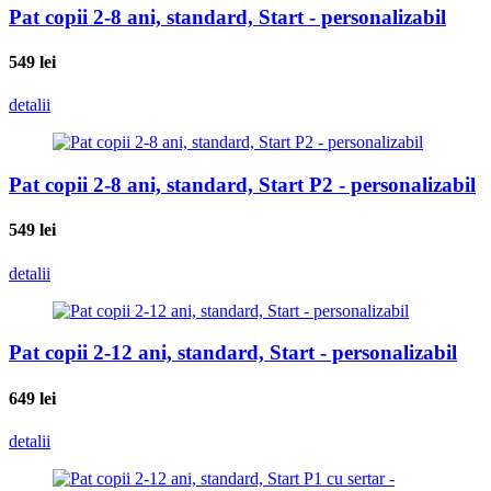
Pat copii 2-8 ani, standard, Start - personalizabil
549
lei
detalii
Pat copii 2-8 ani, standard, Start P2 - personalizabil
549
lei
detalii
Pat copii 2-12 ani, standard, Start - personalizabil
649
lei
detalii