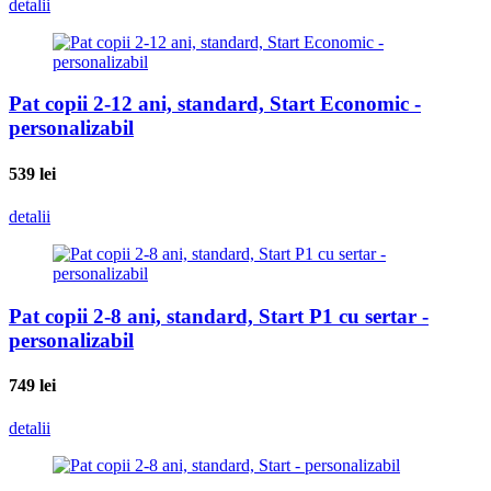
detalii
Pat copii 2-12 ani, standard, Start Economic -
personalizabil
539
lei
detalii
Pat copii 2-8 ani, standard, Start P1 cu sertar -
personalizabil
749
lei
detalii