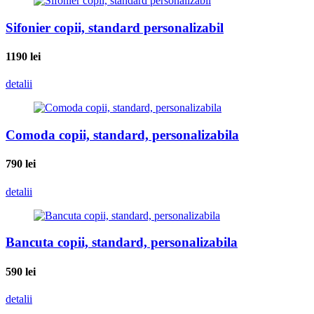
Sifonier copii, standard personalizabil
1190
lei
detalii
Comoda copii, standard, personalizabila
790
lei
detalii
Bancuta copii, standard, personalizabila
590
lei
detalii