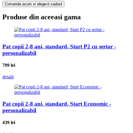
Comanda acum si alege-ti cadoul
Produse din aceeasi gama
Pat copii 2-8 ani, standard, Start P2 cu sertar -
personalizabil
799
lei
detalii
Pat copii 2-8 ani, standard, Start Economic -
personalizabil
439
lei