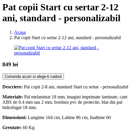
Pat copii Start cu sertar 2-12
ani, standard - personalizabil
Acasa
Pat copii Start cu sertar 2-12 ani, standard - personalizabil
849 lei
Comanda acum si alege-ti cadoul
Descriere:
Pat copii 2-8 ani, standard Start cu sertar - personalizabil
Materiale:
Pal melaminat 18 mm, imagini imprimate laminate, cant
ABS de 0.4 mm sau 2 mm, bordura pvc de protectie, blat din pal
hidrofugat 18 mm.
Dimensiuni:
Lungime 164 cm, Latime 86 cm, Inaltime 60
Greutate:
60 Kg