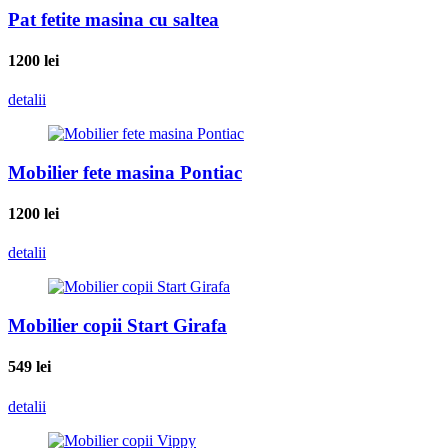
Pat fetite masina cu saltea
1200
lei
detalii
Mobilier fete masina Pontiac
1200
lei
detalii
Mobilier copii Start Girafa
549
lei
detalii