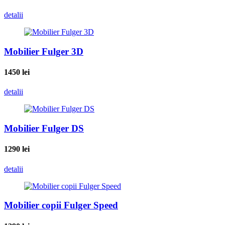
detalii
Mobilier Fulger 3D
1450
lei
detalii
Mobilier Fulger DS
1290
lei
detalii
Mobilier copii Fulger Speed