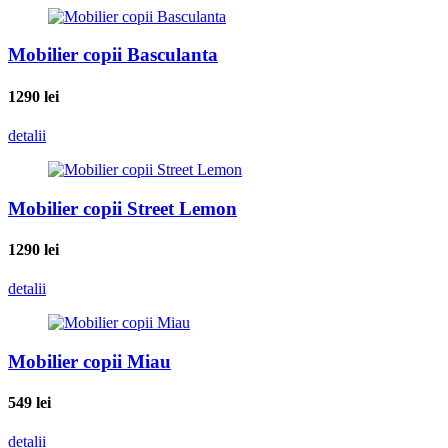
Mobilier copii Basculanta
1290
lei
detalii
Mobilier copii Street Lemon
1290
lei
detalii
Mobilier copii Miau
549
lei
detalii