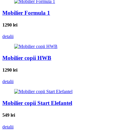
Mobilier Formula 1
1290
lei
detalii
Mobilier copii HWB
1290
lei
detalii
Mobilier copii Start Elefantel
549
lei
detalii