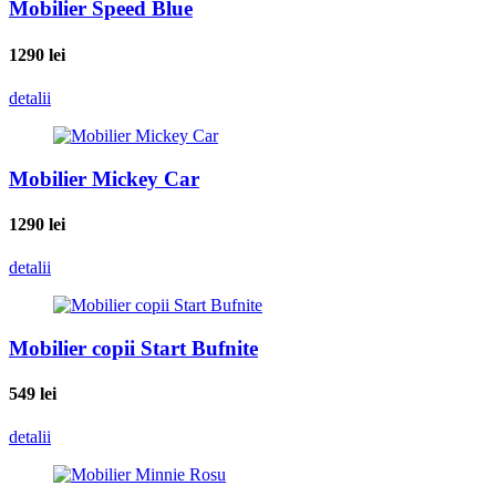
Mobilier Speed Blue
1290
lei
detalii
Mobilier Mickey Car
1290
lei
detalii
Mobilier copii Start Bufnite
549
lei
detalii