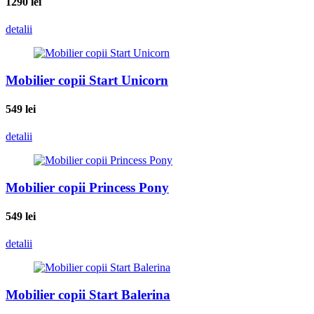
1290
lei
detalii
Mobilier copii Start Unicorn
549
lei
detalii
Mobilier copii Princess Pony
549
lei
detalii
Mobilier copii Start Balerina