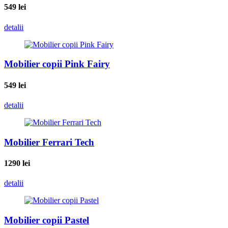
549
lei
detalii
Mobilier copii Pink Fairy
549
lei
detalii
Mobilier Ferrari Tech
1290
lei
detalii
Mobilier copii Pastel