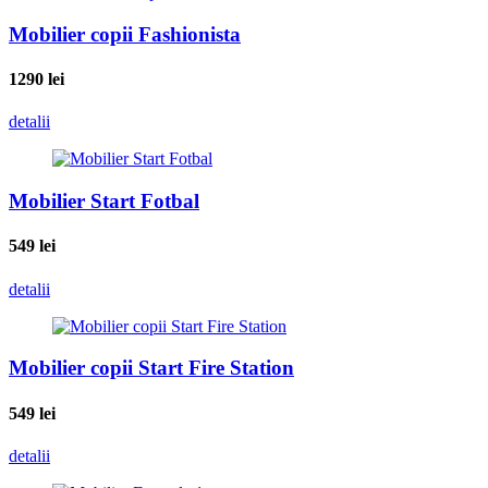
Mobilier copii Fashionista
1290
lei
detalii
Mobilier Start Fotbal
549
lei
detalii
Mobilier copii Start Fire Station
549
lei
detalii