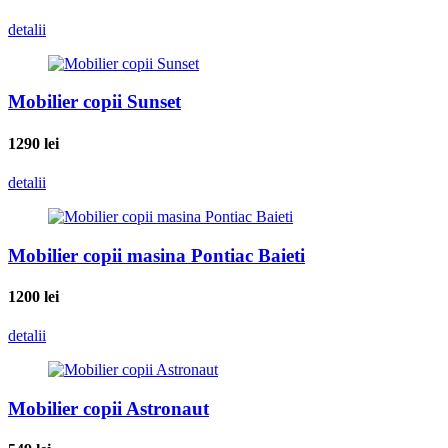
detalii
Mobilier copii Sunset
1290
lei
detalii
Mobilier copii masina Pontiac Baieti
1200
lei
detalii
Mobilier copii Astronaut