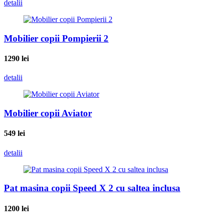
detalii
Mobilier copii Pompierii 2
1290
lei
detalii
Mobilier copii Aviator
549
lei
detalii
Pat masina copii Speed X 2 cu saltea inclusa
1200
lei