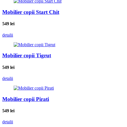
Mobilier copii Start Chit
549
lei
detalii
Mobilier copii Tigrut
549
lei
detalii
Mobilier copii Pirati
549
lei
detalii