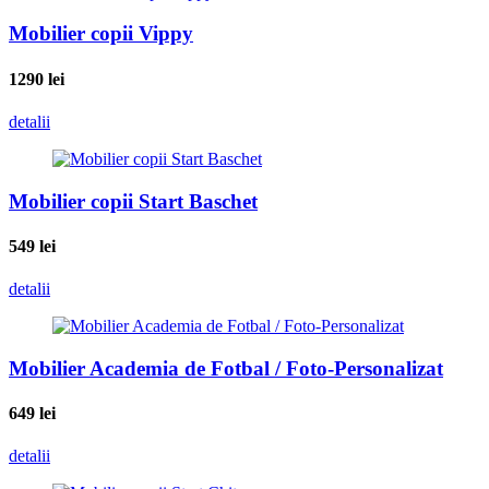
Mobilier copii Vippy
1290
lei
detalii
Mobilier copii Start Baschet
549
lei
detalii
Mobilier Academia de Fotbal / Foto-Personalizat
649
lei
detalii