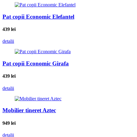
Pat copii Economic Elefantel
439
lei
detalii
Pat copii Economic Girafa
439
lei
detalii
Mobilier tineret Aztec
949
lei
detalii