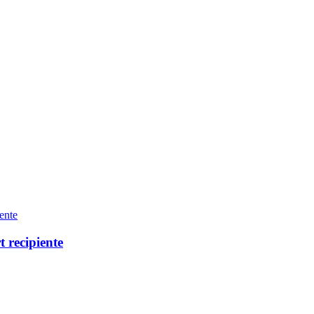
 recipiente