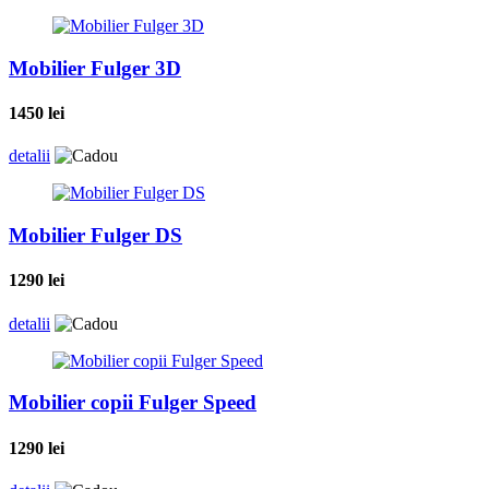
Mobilier Fulger 3D
1450
lei
detalii
Mobilier Fulger DS
1290
lei
detalii
Mobilier copii Fulger Speed
1290
lei