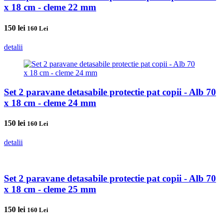
x 18 cm - cleme 22 mm
150
lei
160 Lei
detalii
Set 2 paravane detasabile protectie pat copii - Alb 70
x 18 cm - cleme 24 mm
150
lei
160 Lei
detalii
Set 2 paravane detasabile protectie pat copii - Alb 70
x 18 cm - cleme 25 mm
150
lei
160 Lei