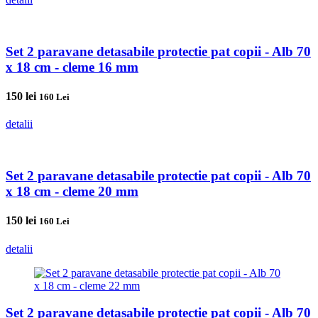
Set 2 paravane detasabile protectie pat copii - Alb 70
x 18 cm - cleme 16 mm
150
lei
160 Lei
detalii
Set 2 paravane detasabile protectie pat copii - Alb 70
x 18 cm - cleme 20 mm
150
lei
160 Lei
detalii
Set 2 paravane detasabile protectie pat copii - Alb 70