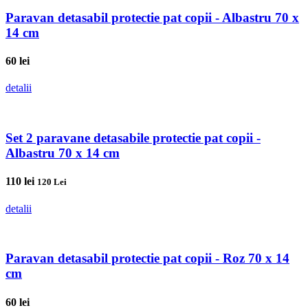
Paravan detasabil protectie pat copii - Albastru 70 x
14 cm
60
lei
detalii
Set 2 paravane detasabile protectie pat copii -
Albastru 70 x 14 cm
110
lei
120 Lei
detalii
Paravan detasabil protectie pat copii - Roz 70 x 14
cm
60
lei