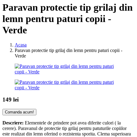
Paravan protectie tip grilaj din
lemn pentru paturi copii -
Verde
Acasa
Paravan protectie tip grilaj din lemn pentru paturi copii -
Verde
149 lei
Comanda acum!
Descriere:
Elementele de prindere pot avea diferite culori ( la
cerere). Paravanul de protectie tip grilaj pentru patuturile copiilor
este realizat din lemn oferind o rezistenta sporita. Clema superioara